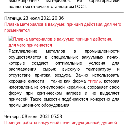
высокопрочных материалов. Ее характеристики
полностью отвечают стандартам ГОСТ.
Пятница, 23 июля 2021 20:36
Плавка материалов в вакууме: принцип действия, для чего
применяется
Расплавление металлов в промышленности
осуществляется в специальных вакуумных печах,
которые создают оптимальные условия для
расплавления сырья: высокую температуру и
отсутствие притока воздуха. Важно использовать
хорошие емкости – такие как форма
тигель
, которая
изготовлена из огнеупорной керамики, сохраняет свою
форму при критическом нагреве и не выделяет
примесей. Такие емкости подбираются конкретно для
промышленного оборудования.
Четверг, 08 июля 2021 05:58
Принцип работы вакуумной печи: индукционной, дуговой