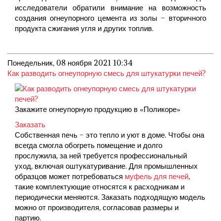
исследователи обратили внимание на возможность
создания огнеупорного цемента из золы – вторичного
продукта сжигания угля и других топлив.
Понедельник, 08 ноября 2021 10:34
Как разводить огнеупорную смесь для штукатурки печей?
Закажите огнеупорную продукцию в «Поликоре»
Заказать
Собственная печь – это тепло и уют в доме. Чтобы она
всегда смогла обогреть помещение и долго
прослужила, за ней требуется профессиональный
уход, включая оштукатуривание. Для промышленных
образцов может потребоваться
муфель для печей
,
такие комплектующие относятся к расходникам и
периодически меняются. Заказать подходящую модель
можно от производителя, согласовав размеры и
партию.