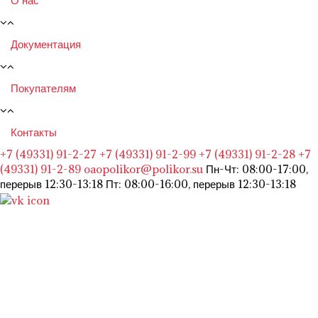
О нас
Документация
Покупателям
Контакты
+7 (49331) 91-2-27
+7 (49331) 91-2-99
+7 (49331) 91-2-28
+7
(49331) 91-2-89
oaopolikor@polikor.su
Пн-Чт: 08:00-17:00,
перерыв 12:30-13:18
Пт: 08:00-16:00, перерыв 12:30-13:18