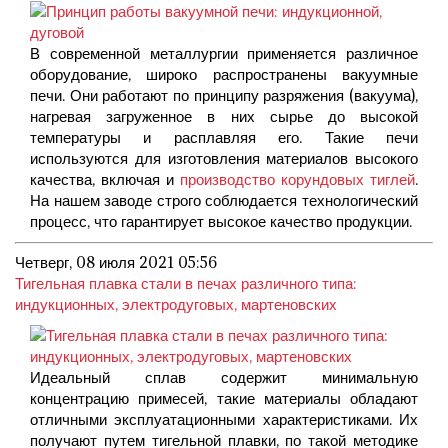
В современной металлургии применяется различное
оборудование, широко распространены вакуумные
печи. Они работают по принципу разряжения (вакуума),
нагревая загруженное в них сырье до высокой
температуры и расплавляя его. Такие печи
используются для изготовления материалов высокого
качества, включая и
производство корундовых тиглей
.
На нашем заводе строго соблюдается технологический
процесс, что гарантирует высокое качество продукции.
Четверг, 08 июля 2021 05:56
Тигельная плавка стали в печах различного типа:
индукционных, электродуговых, мартеновских
Идеальный сплав содержит минимальную
концентрацию примесей, такие материалы обладают
отличными эксплуатационными характеристиками. Их
получают путем тигельной плавки, по такой методике