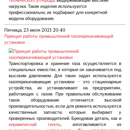
нагрузки. Такие изделия используются
профессионально, их подбирают для конкретной
модели оборудования.
Пятница, 23 июля 2021 20:40
Принцип работы промышленной газоперекачивающей
установки
Транспортировка и хранение газа осуществляется в
специальных емкостях, в которые он закачивается под
высоким давлением. Для таких задач используются
газоперекачивающие установки – это стационарные
устройства, их устанавливают на предприятиях,
работающих с газом. При правильном обслуживании
такое оборудование отличается высокой
производительностью, если для ремонта используются
качественные запчасти, которые выбирают у
проверенных производителей. Брендовая деталь, как и
керамический тигель
, изготавливается из