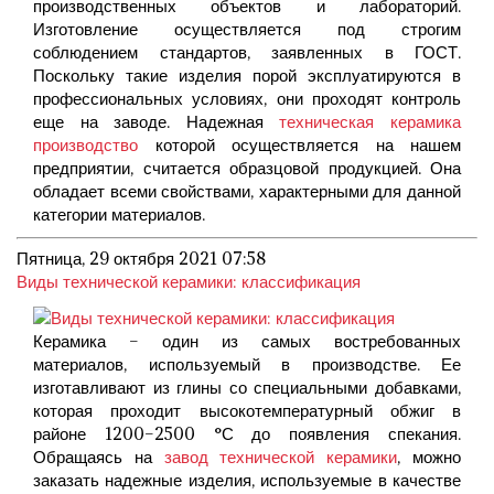
производственных объектов и лабораторий.
Изготовление осуществляется под строгим
соблюдением стандартов, заявленных в ГОСТ.
Поскольку такие изделия порой эксплуатируются в
профессиональных условиях, они проходят контроль
еще на заводе. Надежная
техническая керамика
производство
которой осуществляется на нашем
предприятии, считается образцовой продукцией. Она
обладает всеми свойствами, характерными для данной
категории материалов.
Пятница, 29 октября 2021 07:58
Виды технической керамики: классификация
Керамика – один из самых востребованных
материалов, используемый в производстве. Ее
изготавливают из глины со специальными добавками,
которая проходит высокотемпературный обжиг в
районе 1200–2500 °С до появления спекания.
Обращаясь на
завод технической керамики
, можно
заказать надежные изделия, используемые в качестве