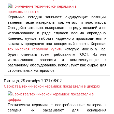
Керамика сегодня занимает лидирующие позиции,
заменяя такие материалы, как металл и пластмасса.
Она действительно, выигрывает по ряду позиций и ее
использование в ряде случаев весьма оправдано.
Конечно, лучше выбрать надежного производителя и
заказать продукцию под конкретный проект. Хорошая
техническая керамика купить
которую можно у нас,
будет отвечать всем требованиям ГОСТ. Из нее
изготавливают запчасти и комплектующие к
различному оборудованию, используют как сырье для
строительных материалов.
Пятница, 29 октября 2021 08:02
Свойства технической керамики: показатели в цифрах
Техническая керамика – востребованные материалы
сегодня, их заказывают для оснащения