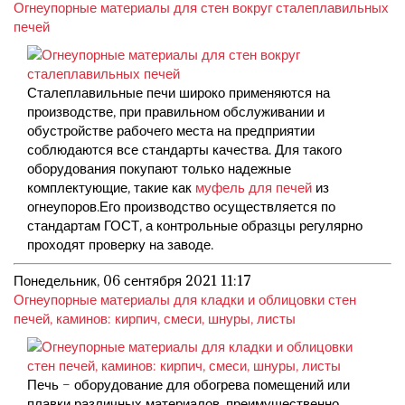
Огнеупорные материалы для стен вокруг сталеплавильных
печей
Сталеплавильные печи широко применяются на
производстве, при правильном обслуживании и
обустройстве рабочего места на предприятии
соблюдаются все стандарты качества. Для такого
оборудования покупают только надежные
комплектующие, такие как
муфель для печей
из
огнеупоров.Его производство осуществляется по
стандартам ГОСТ, а контрольные образцы регулярно
проходят проверку на заводе.
Понедельник, 06 сентября 2021 11:17
Огнеупорные материалы для кладки и облицовки стен
печей, каминов: кирпич, смеси, шнуры, листы
Печь – оборудование для обогрева помещений или
плавки различных материалов, преимущественно