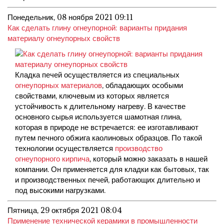
Понедельник, 08 ноября 2021 09:11
Как сделать глину огнеупорной: варианты придания
материалу огнеупорных свойств
Кладка печей осуществляется из специальных
огнеупорных материалов
, обладающих особыми
свойствами, ключевым из которых является
устойчивость к длительному нагреву. В качестве
основного сырья используется шамотная глина,
которая в природе не встречается: ее изготавливают
путем печного обжига каолиновых образцов. По такой
технологии осуществляется
производство
огнеупорного кирпича
, который можно заказать в нашей
компании. Он применяется для кладки как бытовых, так
и производственных печей, работающих длительно и
под высокими нагрузками.
Пятница, 29 октября 2021 08:04
Применение технической керамики в промышленности