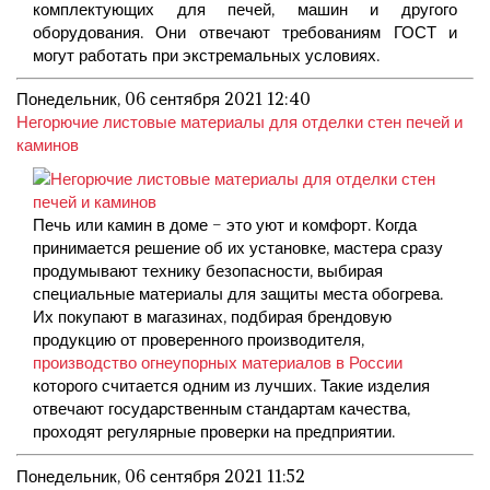
комплектующих для печей, машин и другого
оборудования. Они отвечают требованиям ГОСТ и
могут работать при экстремальных условиях.
Понедельник, 06 сентября 2021 12:40
Негорючие листовые материалы для отделки стен печей и
каминов
Печь или камин в доме – это уют и комфорт. Когда
принимается решение об их установке, мастера сразу
продумывают технику безопасности, выбирая
специальные материалы для защиты места обогрева.
Их покупают в магазинах, подбирая брендовую
продукцию от проверенного производителя,
производство огнеупорных материалов в России
которого считается одним из лучших. Такие изделия
отвечают государственным стандартам качества,
проходят регулярные проверки на предприятии.
Понедельник, 06 сентября 2021 11:52