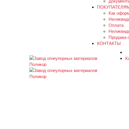
Документ
ПОКУПАТЕЛЯ
Как оформ
Неликвид
Оплата
Неликвид
Продажа 
КОНТАКТЫ
Поиск
К