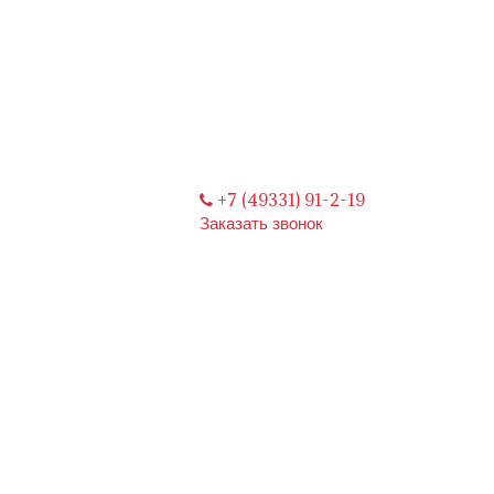
+7 (49331) 91-2-19
Заказать звонок