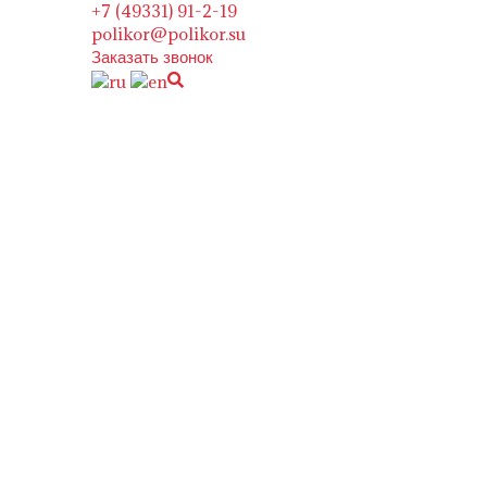
+7 (49331) 91-2-19
polikor@polikor.su
Заказать звонок