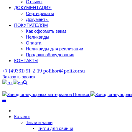
Отзывы
ДОКУМЕНТАЦИЯ
Сертификаты
Документы
ПОКУПАТЕЛЯМ
Как оформить заказ
Неликвиды
Оплата
Неликвиды для реализации
Продажа оборудования
КОНТАКТЫ
+7 (49331) 91-2-19
polikor@polikor.su
Заказать звонок
Поиск
Каталог
Тигли и чаши
Тигли для свинца