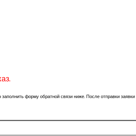
аз.
заполнить форму обратной связи ниже. После отправки заявки 