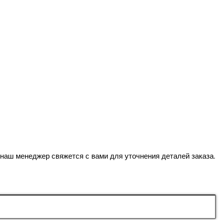
наш менеджер свяжется с вами для уточнения деталей заказа.