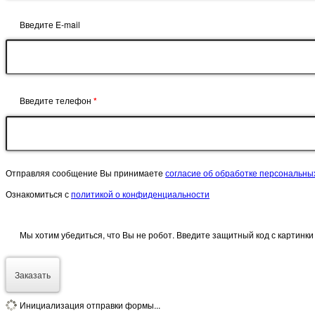
Введите E-mail
Введите телефон
*
Отправляя сообщение Вы принимаете
согласие об обработке персональны
Ознакомиться с
политикой о конфиденциальности
Мы хотим убедиться, что Вы не робот. Введите защитный код с картинк
Заказать
Инициализация отправки формы...