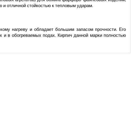
 и отличной стойкостью к тепловым ударам.
кому нагреву и обладает большим запасом прочности. Его
х и в обогреваемых подах. Кирпич данной марки полностью