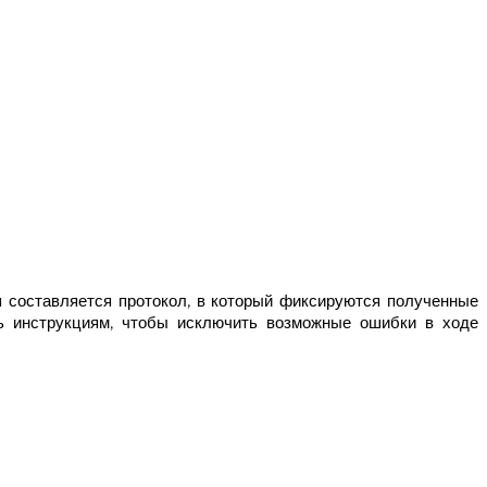
 составляется протокол, в который фиксируются полученные
ь инструкциям, чтобы исключить возможные ошибки в ходе