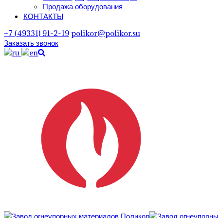
Продажа оборудования
КОНТАКТЫ
+7 (49331) 91-2-19
polikor@polikor.su
Заказать звонок
Поиск