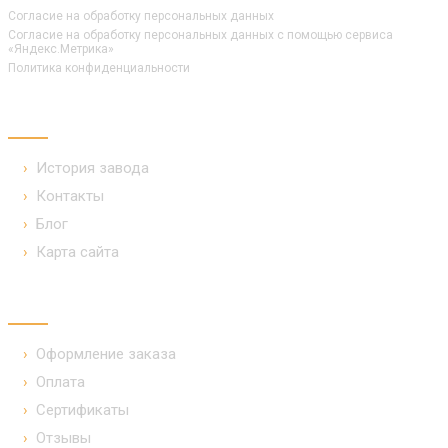
Согласие на обработку персональных данных
Согласие на обработку персональных данных с помощью сервиса
«Яндекс.Метрика»
Политика конфиденциальности
КОМПАНИЯ
История завода
Контакты
Блог
Карта сайта
ПОКУПАТЕЛЯМ
Оформление заказа
Оплата
Сертификаты
Отзывы