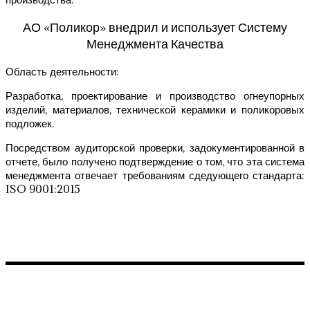
АО «Поликор» внедрил и использует Систему
Менеджмента Качества
Область деятельности:
Разработка, проектирование и производство огнеупорных
изделий, материалов, технической керамики и поликоровых
подложек.
Посредством аудиторской проверки, задокументированной в
отчете, было получено подтверждение о том, что эта система
менеджмента отвечает требованиям сдедующего стандарта:
ISO 9001:2015