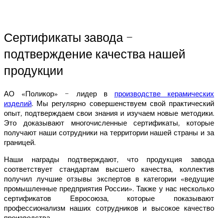
Сертификаты завода –
подтверждение качества нашей
продукции
АО «Поликор» – лидер в
производстве керамических
изделий
. Мы регулярно совершенствуем свой практический
опыт, подтверждаем свои знания и изучаем новые методики.
Это доказывают многочисленные сертификаты, которые
получают наши сотрудники на территории нашей страны и за
границей.
Наши награды подтверждают, что продукция завода
соответствует стандартам высшего качества, коллектив
получил лучшие отзывы экспертов в категории «ведущие
промышленные предприятия России». Также у нас несколько
сертификатов Евросоюза, которые показывают
профессионализм наших сотрудников и высокое качество
производства.