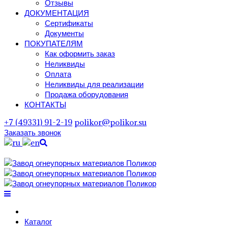
Отзывы
ДОКУМЕНТАЦИЯ
Сертификаты
Документы
ПОКУПАТЕЛЯМ
Как оформить заказ
Неликвиды
Оплата
Неликвиды для реализации
Продажа оборудования
КОНТАКТЫ
+7 (49331) 91-2-19
polikor@polikor.su
Заказать звонок
Поиск
Каталог