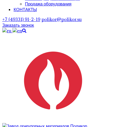
Продажа оборудования
КОНТАКТЫ
+7 (49331) 91-2-19
polikor@polikor.su
Заказать звонок
Поиск