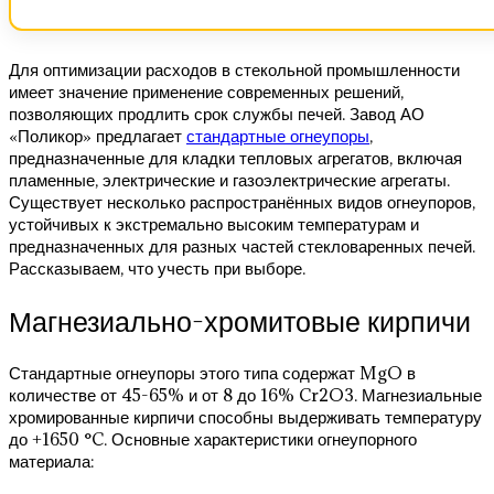
Для оптимизации расходов в стекольной промышленности
имеет значение применение современных решений,
позволяющих продлить срок службы печей. Завод АО
«Поликор» предлагает
стандартные огнеупоры
,
предназначенные для кладки тепловых агрегатов, включая
пламенные, электрические и газоэлектрические агрегаты.
Существует несколько распространённых видов огнеупоров,
устойчивых к экстремально высоким температурам и
предназначенных для разных частей стекловаренных печей.
Рассказываем, что учесть при выборе.
Магнезиально-хромитовые кирпичи
Стандартные огнеупоры этого типа содержат MgO в
количестве от 45-65% и от 8 до 16% Cr2O3. Магнезиальные
хромированные кирпичи способны выдерживать температуру
до +1650 °C. Основные характеристики огнеупорного
материала: