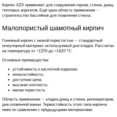
Кирпич AZS применяют для сооружения горнов, стенок, днищ
тепловых агрегатов. Ещё одна область применения —
строительство бассейнов для плавления стекла.
Малопористый шамотный кирпич
Глиняный кирпич с низкой пористостью — стандартный
огнеупорный материал, используемый для кладки. Рассчитан
на температуру от +1250 до +1420 °C.
Основные преимущества:
устойчивость к кислотной коррозии;
износостойкость;
доступная цена;
высокая плотность;
малая пористость.
Область применения — кладка днищ и стенок, регенераторов,
дна оловянной ванны. Термостойкость этого типа кирпича
ниже по сравнению с предыдущими материалами.