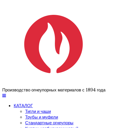
Производство огнеупорных материалов с 1894 года
КАТАЛОГ
Тигли и чаши
Трубы и муфели
Стандартные огнеупоры