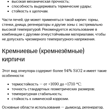
высокая механическая прочность;
способность выдерживать термические удары;
стойкость к щелочам.
Части печей, где может применяться такой кирпич: горны,
стенки, днища, регенераторы и другие зоны с экстремально
высокой температурой. Рекомендуется использование в
комбинации с другими огнеустойчивыми материалами, чтобы
не допускать чрезмерного температурного напряжения.
Кремниевые (кремнезёмные)
кирпичи
Этот вид огнеупора содержит более 94% SiO2 и имеет такие
особенности:
термостойкость — от +1690 до +1710 °C;
точность стандартных геометрических размеров;
температурная стабильность;
стойкость к химической коррозии.
Основные области использования — дымоход, регенератор,