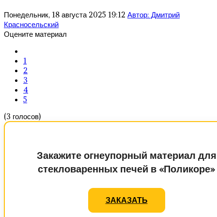
Понедельник, 18 августа 2025 19:12
Автор: Дмитрий
Красносельский
Оцените материал
1
2
3
4
5
(3 голосов)
Закажите огнеупорный материал для
стекловаренных печей в «Поликоре»
ЗАКАЗАТЬ