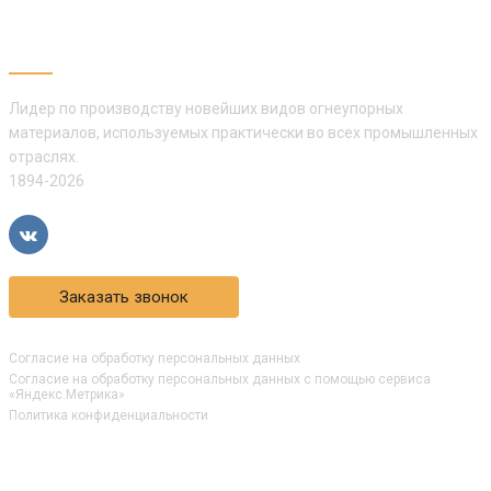
АО «ПОЛИКОР»
Лидер по производству новейших видов огнеупорных
материалов, используемых практически во всех промышленных
отраслях.
1894-2026
Заказать звонок
Согласие на обработку персональных данных
Согласие на обработку персональных данных с помощью сервиса
«Яндекс.Метрика»
Политика конфиденциальности
КОМПАНИЯ