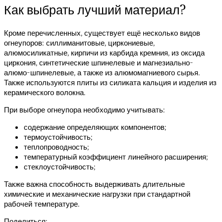
Как выбрать лучший материал?
Кроме перечисленных, существует ещё несколько видов
огнеупоров: силлиманитовые, циркониевые,
алюмосиликатные, кирпичи из карбида кремния, из оксида
циркония, синтетические шпинелевые и магнезиально-
алюмо-шпинелевые, а также из алюмомагниевого сырья.
Также используются плиты из силиката кальция и изделия из
керамического волокна.
При выборе огнеупора необходимо учитывать:
содержание определяющих компонентов;
термоустойчивость;
теплопроводность;
температурный коэффициент линейного расширения;
стеклоустойчивость;
Также важна способность выдерживать длительные
химические и механические нагрузки при стандартной
рабочей температуре.
Поделиться: