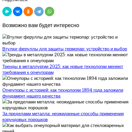
Возможно вам будет интересно
Втулки-феруллы для защиты термопар: устройство и выбор
Тренды в металлургии 2025: как новые технологии меняют
требования к огнеупорам
Огнеупоры с историей: как технологии 1894 года заложили
фундамент нашего качества
За пределами металла: неожиданные способы применения
корундовых порошков