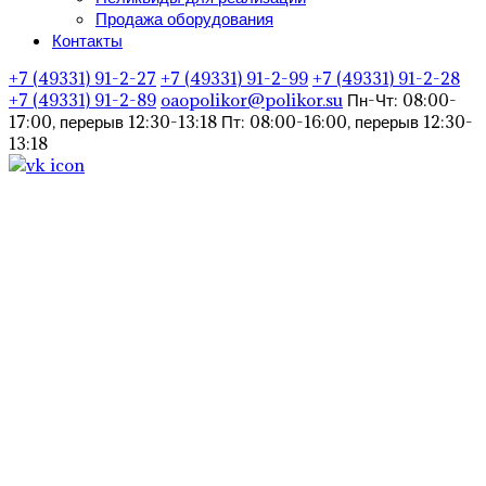
Продажа оборудования
Контакты
+7 (49331) 91-2-27
+7 (49331) 91-2-99
+7 (49331) 91-2-28
+7 (49331) 91-2-89
oaopolikor@polikor.su
Пн-Чт: 08:00-
17:00, перерыв 12:30-13:18
Пт: 08:00-16:00, перерыв 12:30-
13:18