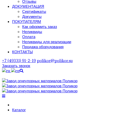
Отзывы
ДОКУМЕНТАЦИЯ
Сертификаты
Документы
ПОКУПАТЕЛЯМ
Как оформить заказ
Неликвиды
Оплата
Неликвиды для реализации
Продажа оборудования
КОНТАКТЫ
+7 (49331) 91-2-19
polikor@polikor.su
Заказать звонок
Поиск
Каталог