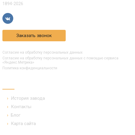
1894-2026
Заказать звонок
Согласие на обработку персональных данных
Согласие на обработку персональных данных с помощью сервиса
«Яндекс.Метрика»
Политика конфиденциальности
КОМПАНИЯ
История завода
Контакты
Блог
Карта сайта