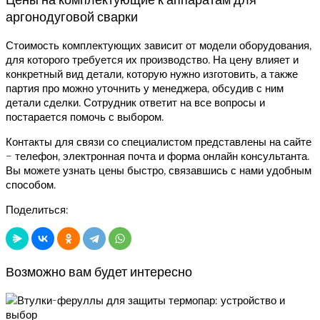
аргонодуговой сварки
Стоимость комплектующих зависит от модели оборудования,
для которого требуется их производство. На цену влияет и
конкретный вид детали, которую нужно изготовить, а также
партия про можно уточнить у менеджера, обсудив с ним
детали сделки. Сотрудник ответит на все вопросы и
постарается помочь с выбором.
Контакты для связи со специалистом представлены на сайте
– телефон, электронная почта и форма онлайн консультанта.
Вы можете узнать цены быстро, связавшись с нами удобным
способом.
Поделиться:
Возможно вам будет интересно