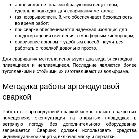
аргон является плазмообразующим веществом,
идеально подходит для сваривания металла;
газ невзрывоопасный, что обеспечивает безопасность
во время работ;
при сварке обеспечивается надежная изоляция для
предотвращения окисления атмосферным кислородом;
сваривание аргоном – удобным способ, научиться
работать с горелкой довольно просто.
Для сваривания металла используют два вида электродов –
плавящиеся и неплавящиеся. Последние являются более
тугоплавкими и стойкими, их изготавливают из вольфрама.
Методика работы аргонодуговой
сваркой
Работать с аргонодуговой сваркой можно только в закрытых
помещениях, эксплуатация на открытых площадках в
ветряную погоду без дополнительного оборудования
запрещается. Сварщик должен использовать средства
индивидуальной защиты, включая маску и перчатки.