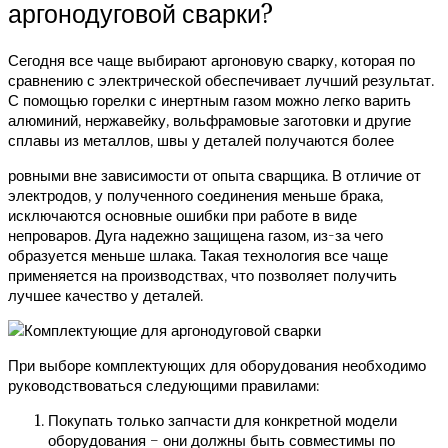
аргонодуговой сварки?
Сегодня все чаще выбирают аргоновую сварку, которая по
сравнению с электрической обеспечивает лучший результат.
С помощью горелки с инертным газом можно легко варить
алюминий, нержавейку, вольфрамовые заготовки и другие
сплавы из металлов, швы у деталей получаются более
ровными вне зависимости от опыта сварщика. В отличие от
электродов, у полученного соединения меньше брака,
исключаются основные ошибки при работе в виде
непроваров. Дуга надежно защищена газом, из-за чего
образуется меньше шлака. Такая технология все чаще
применяется на производствах, что позволяет получить
лучшее качество у деталей.
При выборе комплектующих для оборудования необходимо
руководствоваться следующими правилами:
Покупать только запчасти для конкретной модели
оборудования – они должны быть совместимы по