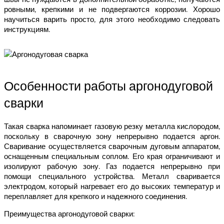
ровными, крепкими и не подвергаются коррозии. Хорошо
научиться варить просто, для этого необходимо следовать
инструкциям.
Особенности работы аргонодуговой
сварки
Такая сварка напоминает газовую резку металла кислородом,
поскольку в сварочную зону непрерывно подается аргон.
Сваривание осуществляется сварочным дуговым аппаратом,
оснащенным специальным соплом. Его края ограничивают и
изолируют рабочую зону. Газ подается непрерывно при
помощи специального устройства. Металл сваривается
электродом, который нагревает его до высоких температур и
переплавляет для крепкого и надежного соединения.
Преимущества аргонодуговой сварки: