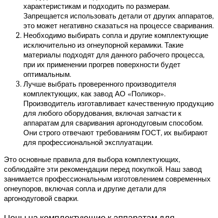
характеристикам и подходить по размерам.
Запрещается использовать детали от других аппаратов,
это может негативно сказаться на процессе сваривания.
Необходимо выбирать сопла и другие комплектующие
исключительно из огнеупорной керамики. Такие
материалы подходят для данного рабочего процесса,
при их применении прогрев поверхности будет
оптимальным.
Лучше выбрать проверенного производителя
комплектующих, как завод АО «Поликор».
Производитель изготавливает качественную продукцию
для любого оборудования, включая запчасти к
аппаратам для сваривания аргонодуговым способом.
Они строго отвечают требованиям ГОСТ, их выбирают
для профессиональной эксплуатации.
Это основные правила для выбора комплектующих,
соблюдайте эти рекомендации перед покупкой. Наш завод
занимается профессиональным изготовлением современных
огнеупоров, включая сопла и другие детали для
аргонодуговой сварки.
Цены на комплектующие к аппаратам для