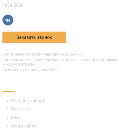
1894-2026
Заказать звонок
Согласие на обработку персональных данных
Согласие на обработку персональных данных с помощью сервиса
«Яндекс.Метрика»
Политика конфиденциальности
КОМПАНИЯ
История завода
Контакты
Блог
Карта сайта