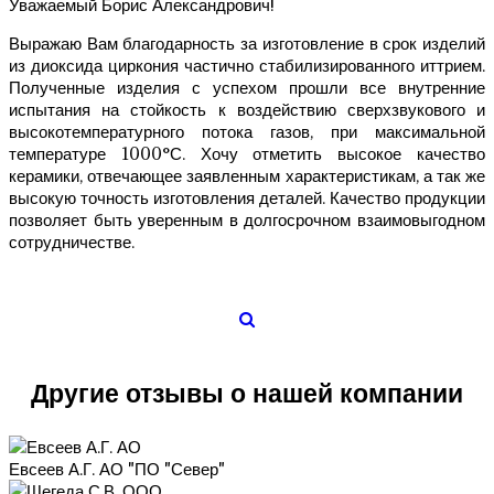
Уважаемый Борис Александрович!
Выражаю Вам благодарность за изготовление в срок изделий
из диоксида циркония частично стабилизированного иттрием.
Полученные изделия с успехом прошли все внутренние
испытания на стойкость к воздействию сверхзвукового и
высокотемпературного потока газов, при максимальной
температуре 1000°С. Хочу отметить высокое качество
керамики, отвечающее заявленным характеристикам, а так же
высокую точность изготовления деталей. Качество продукции
позволяет быть уверенным в долгосрочном взаимовыгодном
сотрудничестве.
Другие отзывы о нашей компании
Евсеев А.Г. АО "ПО "Север"