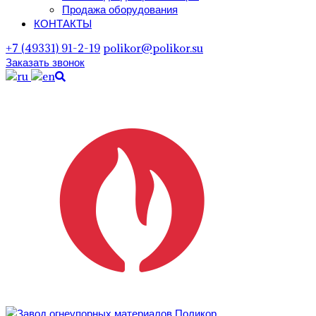
Продажа оборудования
КОНТАКТЫ
+7 (49331) 91-2-19
polikor@polikor.su
Заказать звонок
Поиск