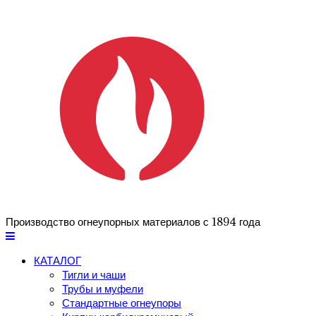
Производство огнеупорных материалов с 1894 года
КАТАЛОГ
Тигли и чаши
Трубы и муфели
Стандартные огнеупоры